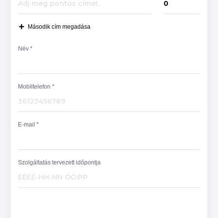
Második cím megadása
Név *
Mobiltelefon *
E-mail *
Szolgáltatás tervezett időpontja