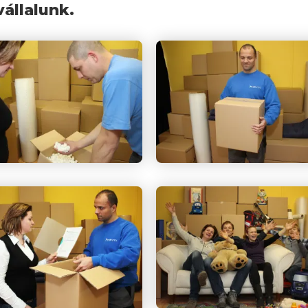
vállalunk.