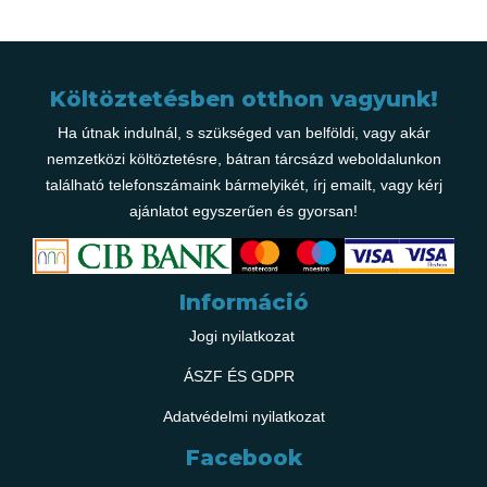
Költöztetésben otthon vagyunk!
Ha útnak indulnál, s szükséged van belföldi, vagy akár
nemzetközi költöztetésre, bátran tárcsázd weboldalunkon
található telefonszámaink bármelyikét, írj emailt, vagy kérj
ajánlatot egyszerűen és gyorsan!
Információ
Jogi nyilatkozat
ÁSZF ÉS GDPR
Adatvédelmi nyilatkozat
Facebook