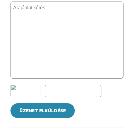
ÜZENET ELKÜLDÉSE