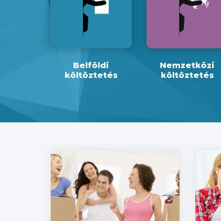
Belföldi
Nemzetközi
költöztetés
költöztetés