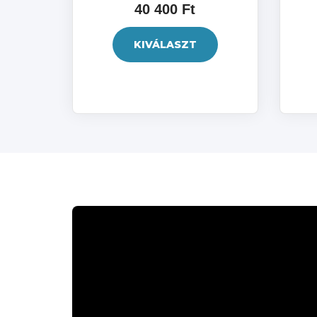
40 400 Ft
KIVÁLASZT