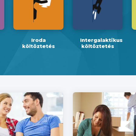
Iroda
Intergalaktikus
költöztetés
költöztetés