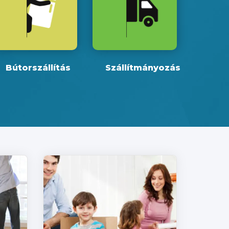
Bútorszállítás
Szállítmányozás