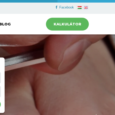
Facebook
BLOG
KALKULÁTOR