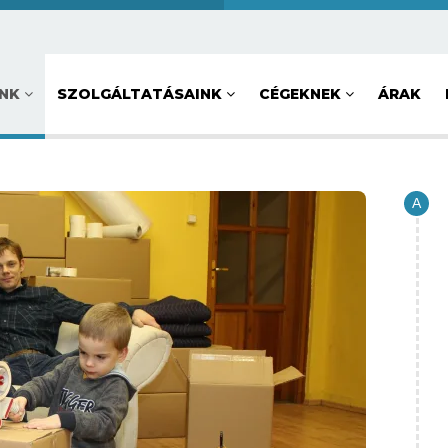
UNK
SZOLGÁLTATÁSAINK
CÉGEKNEK
ÁRAK