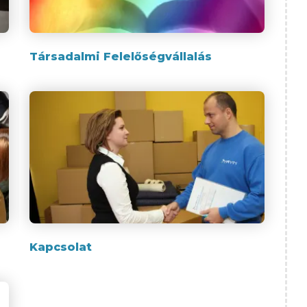
Társadalmi Felelőségvállalás
Kapcsolat