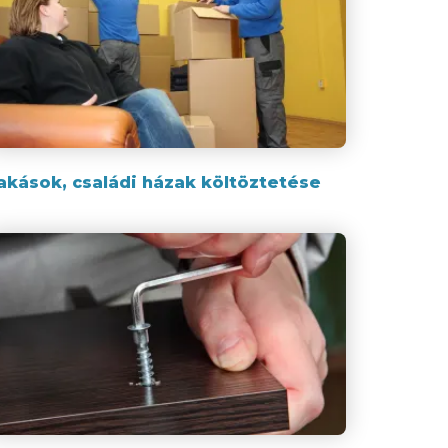
akások, családi házak költöztetése