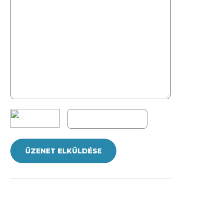
ÜZENET ELKÜLDÉSE