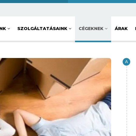
UNK
SZOLGÁLTATÁSAINK
CÉGEKNEK
ÁRAK