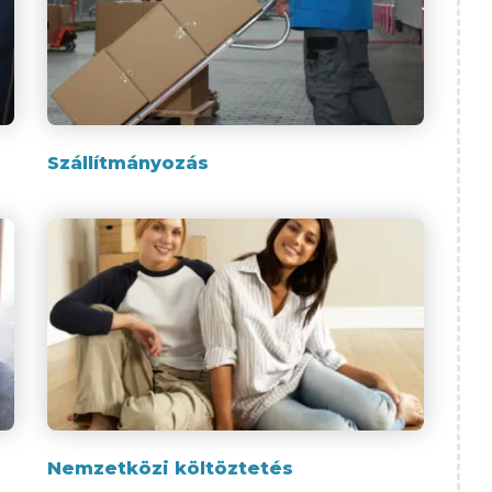
Szállítmányozás
Nemzetközi költöztetés